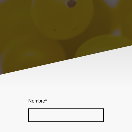
Nombre
*