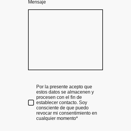
Mensaje
Por la presente acepto que
estos datos se almacenen y
procesen con el fin de
establecer contacto. Soy
consciente de que puedo
revocar mi consentimiento en
cualquier momento*