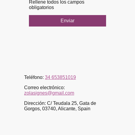
Rellene todos los campos
obligatorios
Enviar
Teléfono:
34 653851019
Correo electrónico:
zolasignes@gmail.com
Dirección: C/ Teudala 25, Gata de
Gorgos, 03740, Alicante, Spain