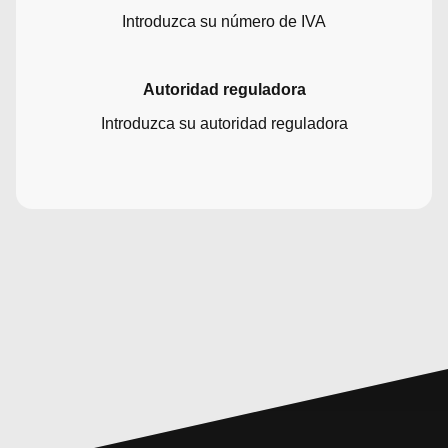
Introduzca su número de IVA
Autoridad reguladora
Introduzca su autoridad reguladora